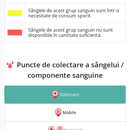
Sângele de acest grup sanguin sunt într-o
necesitate de consum sporit.
Sângele de acest grup sanguin nu sunt
disponibile în cantitate suficientă.
Puncte de colectare a sângelui /
componente sanguine
Staționare
Mobile