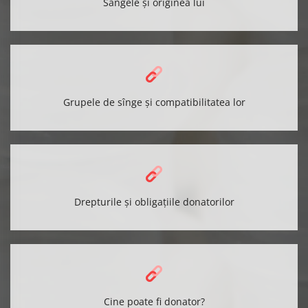
Sângele și originea lui
Grupele de sînge şi compatibilitatea lor
Drepturile și obligațiile donatorilor
Cine poate fi donator?