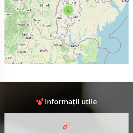
6
Informații utile