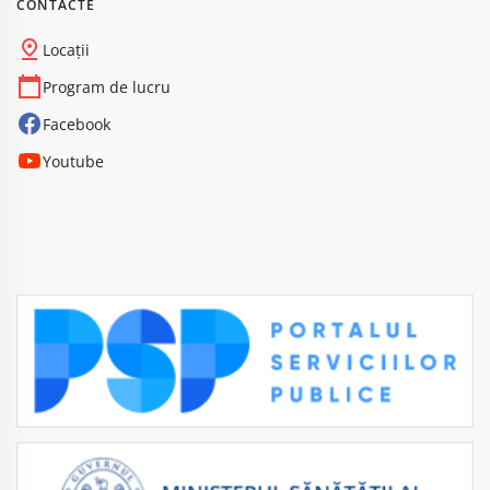
CONTACTE
Locații
Program de lucru
Facebook
Youtube