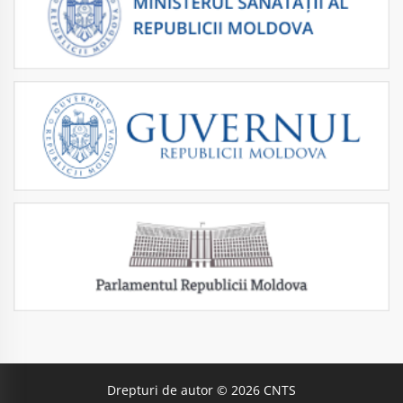
Drepturi de autor © 2026 CNTS