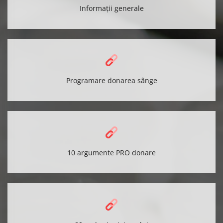
Informații generale
Programare donarea sânge
10 argumente PRO donare