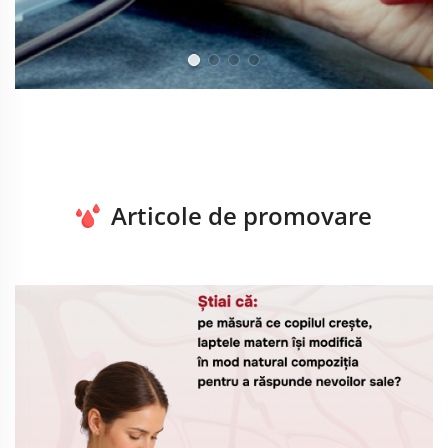
Articole de promovare