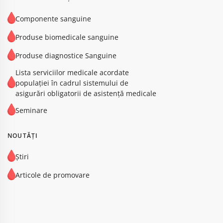
Componente sanguine
Produse biomedicale sanguine
Produse diagnostice Sanguine
Lista serviciilor medicale acordate
populației în cadrul sistemului de
asigurări obligatorii de asistență medicale
Seminare
NOUTĂȚI
Știri
Articole de promovare