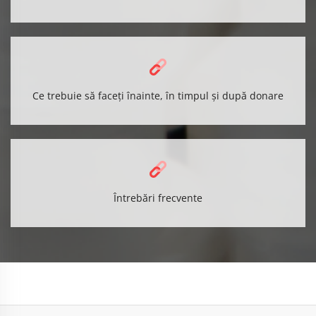
Ce trebuie să faceți înainte, în timpul și după donare
Întrebări frecvente